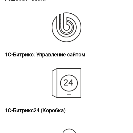
1C-Битрикс: Управление сайтом
1С-Битрикс24 (Коробка)