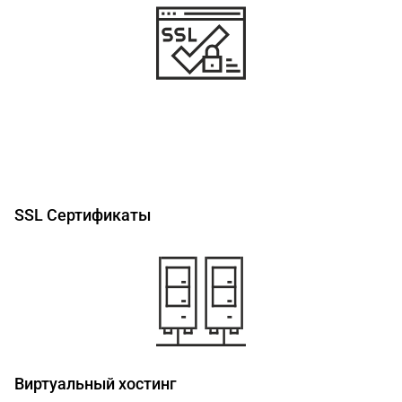
SSL Сертификаты
Виртуальный хостинг