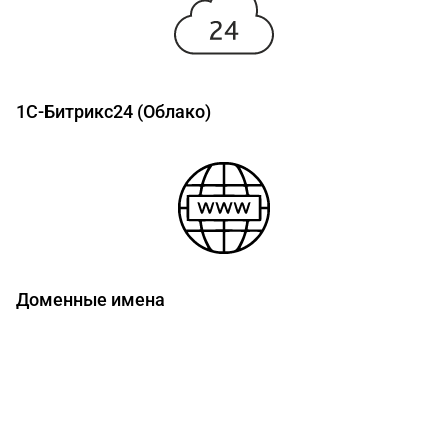
1С-Битрикс24 (Облако)
Доменные имена