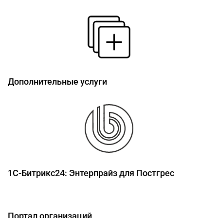
Дополнительные услуги
1С-Битрикс24: Энтерпрайз для Постгрес
Портал организаций